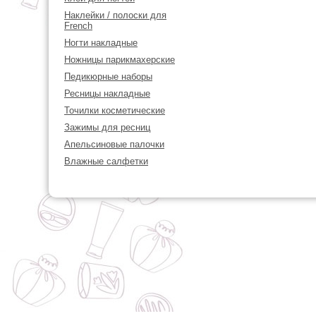
Наклейки / полоски для
French
Ногти накладные
Ножницы парикмахерские
Педикюрные наборы
Ресницы накладные
Точилки косметические
Зажимы для ресниц
Апельсиновые палочки
Влажные салфетки