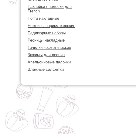
Наклейки / полоски для
French
Ногти накладные
Ножницы парикмахерские
Педикюрные наборы
Ресницы накладные
Точилки косметические
Зажимы для ресниц
Апельсиновые палочки
Влажные салфетки