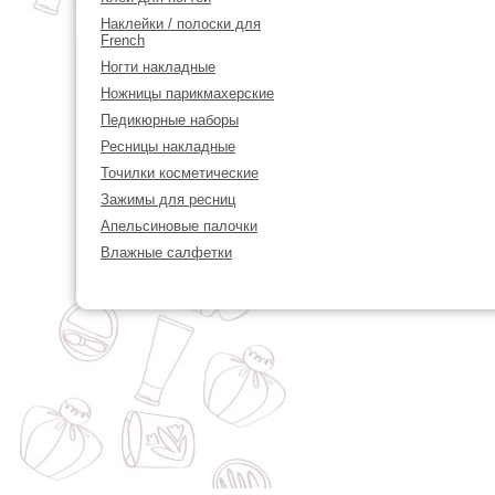
Наклейки / полоски для
French
Ногти накладные
Ножницы парикмахерские
Педикюрные наборы
Ресницы накладные
Точилки косметические
Зажимы для ресниц
Апельсиновые палочки
Влажные салфетки